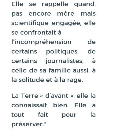
Elle se rappelle quand,
pas encore mère mais
scientifique engagée, elle
se confrontait à
l’incompréhension de
certains politiques, de
certains journalistes, à
celle de sa famille aussi, à
la solitude et à la rage.
La Terre « d’avant », elle la
connaissait bien. Elle a
tout fait pour la
préserver.*