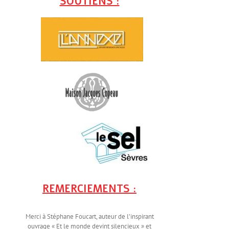
SOUTIENS :
REMERCIEMENTS :
Merci à Stéphane Foucart, auteur de l’inspirant
ouvrage « Et le monde devint silencieux » et