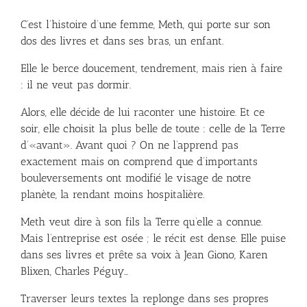
C’est l’histoire d’une femme, Meth, qui porte sur son
dos des livres et dans ses bras, un enfant.
Elle le berce doucement, tendrement, mais rien à faire
: il ne veut pas dormir.
Alors, elle décide de lui raconter une histoire. Et ce
soir, elle choisit la plus belle de toute : celle de la Terre
d’«avant». Avant quoi ? On ne l’apprend pas
exactement mais on comprend que d’importants
bouleversements ont modifié le visage de notre
planète, la rendant moins hospitalière.
Meth veut dire à son fils la Terre qu’elle a connue.
Mais l’entreprise est osée ; le récit est dense. Elle puise
dans ses livres et prête sa voix à Jean Giono, Karen
Blixen, Charles Péguy…
Traverser leurs textes la replonge dans ses propres