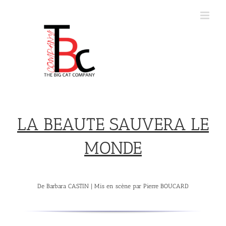
LA BEAUTE SAUVERA LE
MONDE
De Barbara CASTIN | Mis en scène par Pierre BOUCARD