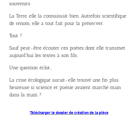
souvenirs.
La Terre, elle la connaissait bien. Autrefois scientifique
de renom, elle a tout fait pour la préserver.
Tout ?
Sauf peut-être écouter ces poètes dont elle transmet
aujourd’hui les textes à son fils.
Une question éclot…
La crise écologique aurait-elle trouvé une fin plus
heureuse si science et poésie avaient marché main
dans la main ?
Télécharger le dossier de création de la pièce