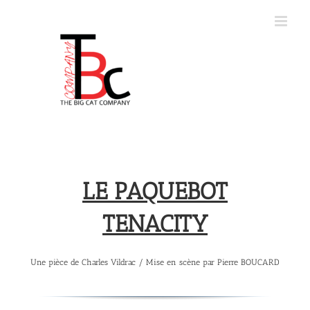
LE PAQUEBOT
TENACITY
Une pièce de Charles Vildrac / Mise en scène par Pierre BOUCARD