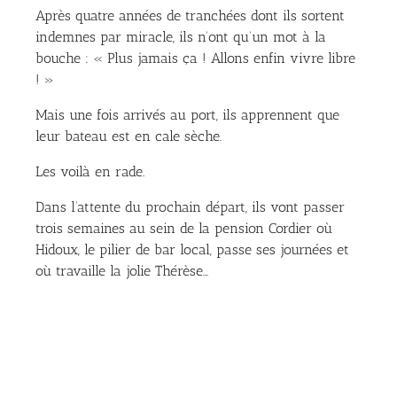
Après quatre années de tranchées dont ils sortent
indemnes par miracle, ils n’ont qu’un mot à la
bouche : « Plus jamais ça ! Allons enfin vivre libre
! »
Mais une fois arrivés au port, ils apprennent que
leur bateau est en cale sèche.
Les voilà en rade.
Dans l’attente du prochain départ, ils vont passer
trois semaines au sein de la pension Cordier où
Hidoux, le pilier de bar local, passe ses journées et
où travaille la jolie Thérèse…